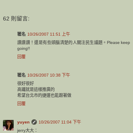
62 則留言:
匿名
10/26/2007 11:51 上午
讚讚讚！還是有些頭腦清楚的人關注民生議題。Please keep
going!!
回覆
匿名
10/26/2007 10:38 下午
很好很好
高鐵就是這樣推廣的
希望台北市的捷運也能跟著做
回覆
yuyen
10/26/2007 11:04 下午
jerry大大：