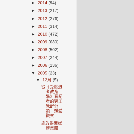
►
2014
(94)
►
2013
(217)
►
2012
(276)
►
2011
(314)
►
2010
(472)
►
2009
(680)
►
2008
(502)
►
2007
(244)
►
2006
(136)
▼
2005
(23)
▼
12月
(5)
從《受壓迫
者教育
學》看記
者的勞工
覺醒分
類：媒體
觀察
誰敢得罪媒
體集團