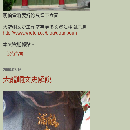
明倫堂將要拆除只留下立面
大龍峒文史工作室有更多文資法相關訊息
http://www.wretch.cc/blog/dounboun
本文歡迎轉貼。
沒有留言:
2006-07-16
大龍峒文史解說