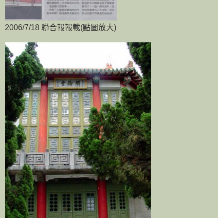
2006/7/18 聯合報報載(點圖放大)