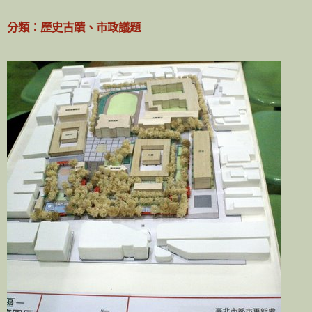
分類：歷史古蹟、市政議題