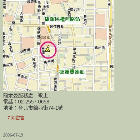
簡余晏服務處 敬上
電話：02-2557-0658
地址：台北市錦西街74-1號
7 則留言:
2006-07-19