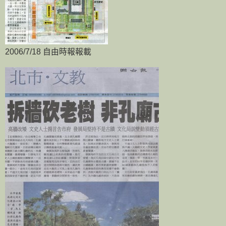
2006/7/18 自由時報報載