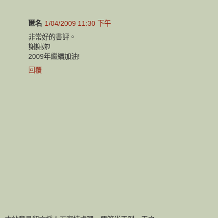
匿名
1/04/2009 11:30 下午
非常好的書評。
謝謝妳!
2009年繼續加油!
回覆