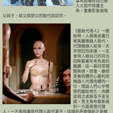
當阿諾犧牲自己進
入火焰中保護主
角，重疊影象暗喻
父與子、弒父與戀父的取代與認同。
《獵殺代理人》一開
始時，人類臭皮囊已
被美麗機器人取代，
代理機器人結束一天
辛勞回到床邊，一定
會用人類自己的目光
回眸看著年老色衰的
軀體，這一幕何等殘
酷無情。戀童、眷戀
青春肉體的心靈利用
機器人代理肉體的一
切，隱諭人們心中憎
恨的皺紋老化，肉體
皮相之虛無及不安全
感。男主角布魯斯威
利一方面使用代理
人，一方面卻痛恨代理人取代妻子，這樣的矛盾情結正是機