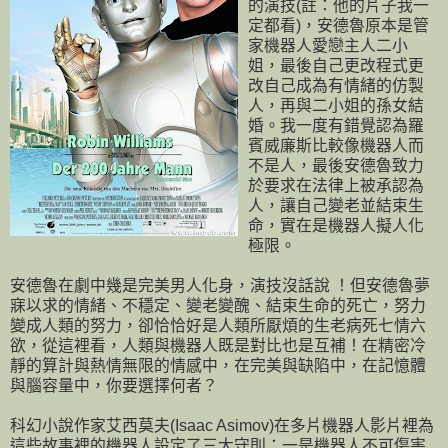
的演技(註：他的片子我一
定都看)，安德魯原本是管
家機器人愛戀主人二小
姐，最後自己更改程式更
改自己成為有情緒的仿製
人，再與二小姐的孫女結
婚。我一度有錯覺認為羅
賓威廉斯比較像機器人而
不是人，最後安德魯致力
於要求在法律上被承認為
人，讓自己變老並結束生
命，實在是機器人擬人化
極限。
安德魯在劇中幾是完美男人化身，演技沒話說 ！但安德魯夢
寐以求的情緒、不穩定、變老變醜、結束生命的死亡，努力
變成人類的努力，卻恰恰好是人類所厭煩的生老病死七情六
欲，從這裡看，人類與機器人既是對比也是互補！在精密冷
靜的算計與熱情無限的情感中，在完美與缺陷中，在記憶體
與腦容量中，你要選擇何者？
科幻小說作家艾西莫夫(Isaac Asimov)在多片機器人影片裡為
這些故事裡的機器人設定了三大守則：一是機器人不可傷害