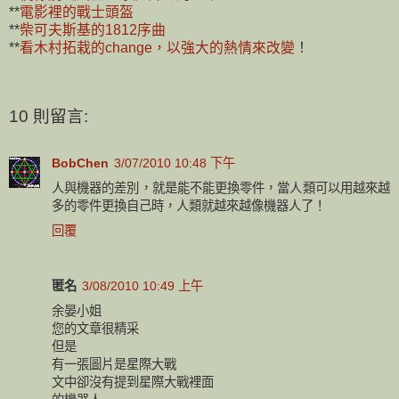
**
電影裡的戰士頭盔
**
柴可夫斯基的1812序曲
**
看木村拓栽的change，以強大的熱情來改變
！
10 則留言:
BobChen
3/07/2010 10:48 下午
人與機器的差別，就是能不能更換零件，當人類可以用越來越
多的零件更換自己時，人類就越來越像機器人了！
回覆
匿名
3/08/2010 10:49 上午
余晏小姐
您的文章很精采
但是
有一張圖片是星際大戰
文中卻沒有提到星際大戰裡面