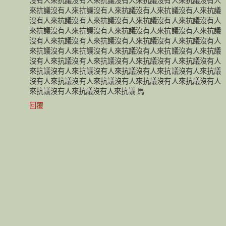
沒有人來抗議沒有人來抗議沒有人來抗議沒有人來抗議沒有人
來抗議沒有人來抗議沒有人來抗議沒有人來抗議沒有人來抗議
沒有人來抗議沒有人來抗議沒有人來抗議沒有人來抗議沒有人
來抗議沒有人來抗議沒有人來抗議沒有人來抗議沒有人來抗議
沒有人來抗議沒有人來抗議沒有人來抗議沒有人來抗議沒有人
來抗議沒有人來抗議沒有人來抗議沒有人來抗議沒有人來抗議
沒有人來抗議沒有人來抗議沒有人來抗議沒有人來抗議沒有人
來抗議沒有人來抗議沒有人來抗議沒有人來抗議沒有人來抗議
沒有人來抗議沒有人來抗議沒有人來抗議沒有人來抗議沒有人
來抗議沒有人來抗議沒有人來抗議 馬
回覆