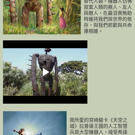
替代人類。機器人彷彿
寂寞人類的親人、友人
與敵人，在最沮喪無助
時維持我們與世界的依
存，與我們悲歡與共命
運相連。
我所愛的宮崎駿卡《天空之
城》拉普達王國的人工智慧
兵是大型機器人，接受希達