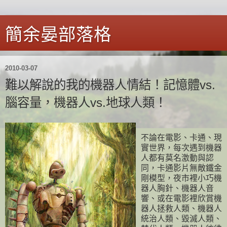
簡余晏部落格
2010-03-07
難以解說的我的機器人情結！記憶體vs.
腦容量，機器人vs.地球人類！
不論在電影、卡通、現
實世界，每次遇到機器
人都有莫名激動與認
同，卡通影片無敵鐵金
剛模型，夜市裡小巧機
器人胸針、機器人音
響、或在電影裡欣賞機
器人拯救人類、機器人
統治人類、毀滅人類、