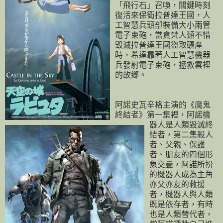
「飛行石」召喚，關鍵時刻
復活來保衛拉普達王國，人
工智慧兵頭部裝備大小兩管
電子束砲，當貪梵人類不惜
毀滅拉普達王國盜取礦產
時，希達靠著人工智慧機器
兵發射電子束砲，拯救雲裡
的故鄉。
阿諾史瓦辛格主演的《魔鬼
終結者》第一集裡，阿諾機
器人是人類毀滅終
結者，第二集殺人
者、父親、保護
者、朋友的四個形
象交疊，阿諾所扮
的機器人成為主角
亦父亦友的救援
者，機器人與人類
既是依存者，有時
也是人類替代者，