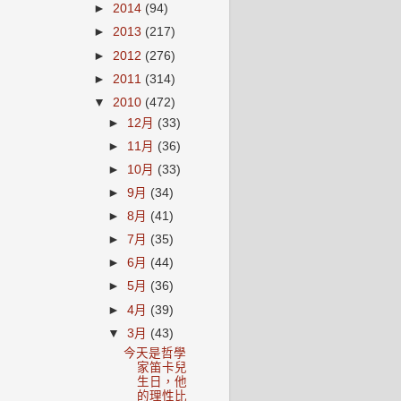
►
2014
(94)
►
2013
(217)
►
2012
(276)
►
2011
(314)
▼
2010
(472)
►
12月
(33)
►
11月
(36)
►
10月
(33)
►
9月
(34)
►
8月
(41)
►
7月
(35)
►
6月
(44)
►
5月
(36)
►
4月
(39)
▼
3月
(43)
今天是哲學
家笛卡兒
生日，他
的理性比