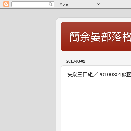
簡余晏部落
2010-03-02
快樂三口組／20100301