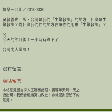
快樂三口組／20100330
吳敦義也回說，台灣是我們「生聚教訓」的地方。什麼是生
聚教訓？為什麼我們住的地方要讓你們用來「生聚教訓」？
另
今天的節目後面一小時有錄下了
台灣尚大黨喔！
沒有留言:
張貼留言
本站意見留言採人工審核處理，要等半天到一天之
後出現，我們會繼續努力改進！非常感謝您留下的
意見。