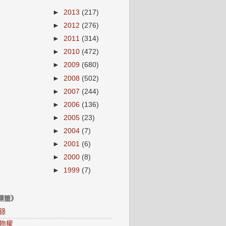
►
2013
(217)
►
2012
(276)
►
2011
(314)
►
2010
(472)
►
2009
(680)
►
2008
(502)
►
2007
(244)
►
2006
(136)
►
2005
(23)
►
2004
(7)
►
2001
(6)
►
2000
(8)
►
1999
(7)
標籤》
錄
物權