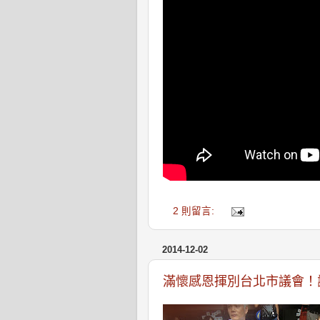
2 則留言:
2014-12-02
滿懷感恩揮別台北市議會！