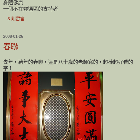
身體健康
一個不在妳選區的支持者
3 則留言:
2008-01-26
春聯
去年，豬年的春聯，這是八十歲的老師寫的，超棒超好看的
字！