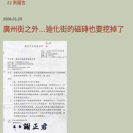
22 則留言:
2008-01-29
廣州街之外…迪化街的磁磚也要挖掉了