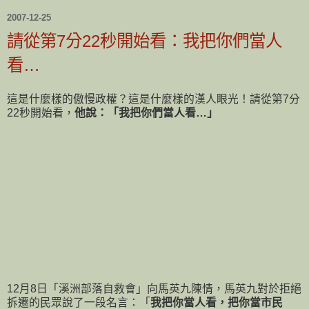
2007-12-25
請從第7分22秒開始看：我把你們當人
看…
這是什麼樣的傲慢政權？這是什麼樣的漢人眼光！請從第7分
22秒開始看，
他說：「我把你們當人看…」
12月8日「溪洲部落自救會」向馬英九陳情，馬英九對於拒絕
拆遷的民眾說了一段名言：「
我把你當人看，把你當市民