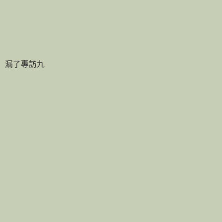
漏了專訪九