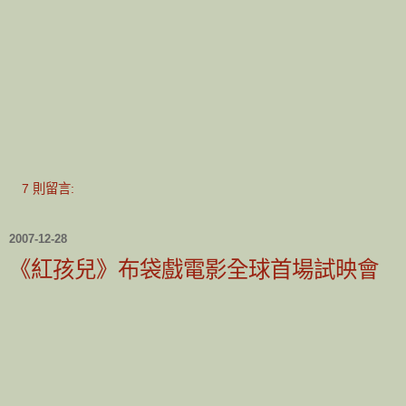
7 則留言:
2007-12-28
《紅孩兒》布袋戲電影全球首場試映會