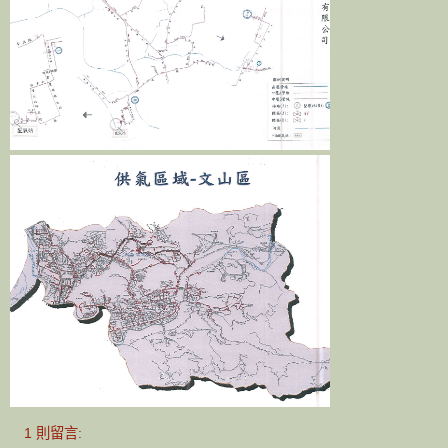
1 則留言: