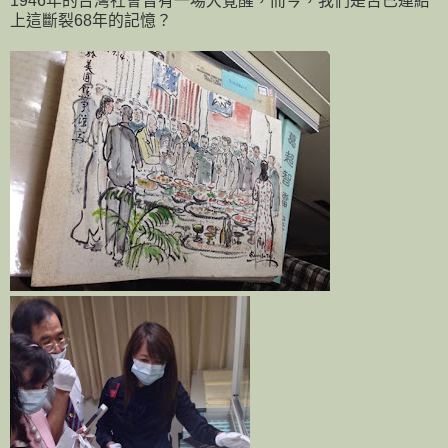
1946年的台灣社會曾有一場大覺醒，而今，我們是否已連結
上這斷裂68年的記憶？