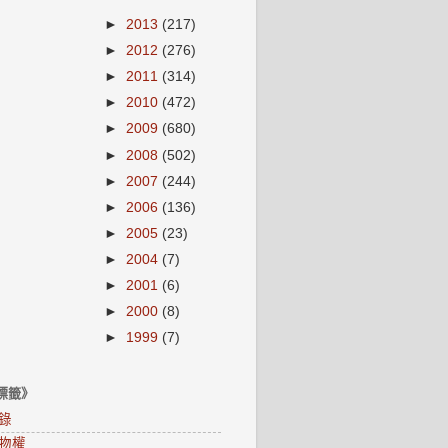
►
2013
(217)
►
2012
(276)
►
2011
(314)
►
2010
(472)
►
2009
(680)
►
2008
(502)
►
2007
(244)
►
2006
(136)
►
2005
(23)
►
2004
(7)
►
2001
(6)
►
2000
(8)
►
1999
(7)
標籤》
錄
物權