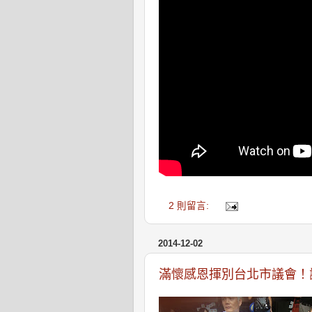
2 則留言:
2014-12-02
滿懷感恩揮別台北市議會！