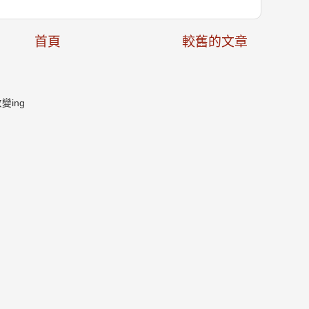
首頁
較舊的文章
ing