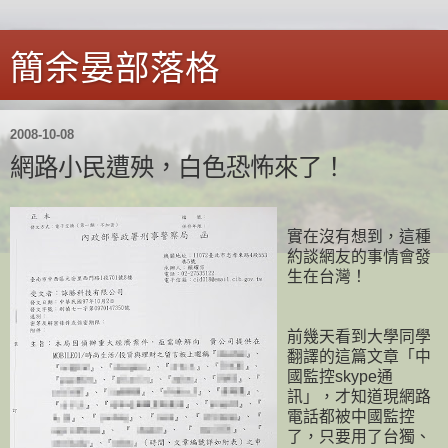
簡余晏部落格
2008-10-08
網路小民遭殃，白色恐怖來了！
實在沒有想到，這種
約談網友的事情會發
生在台灣！
前幾天看到大學同學
翻譯的這篇文章「中
國監控skype通
訊」，才知道現網路
電話都被中國監控
了，只要用了台獨、