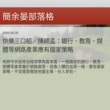
簡余晏部落格
2009-04-30
快樂三口組／陳師孟：銀行、教育、媒
體等網路產業應有國家策略
老師今天從政治經濟學角度來看，一個國家的銀行、教育、
媒體等產業屬於網路產業，就像人體的血管一樣，應有國家
策略，不宜隨意開放他國主導、任人宰割。