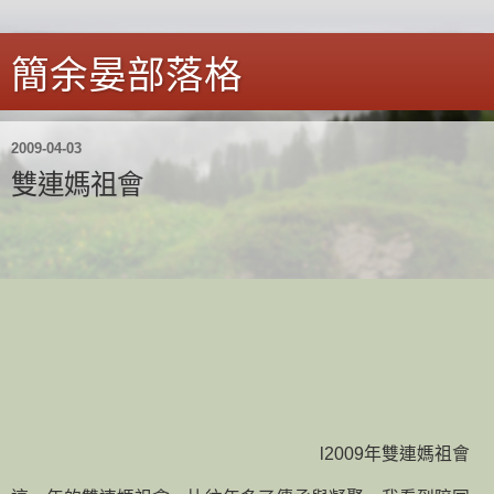
簡余晏部落格
2009-04-03
雙連媽祖會
l2009年雙連媽祖會