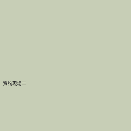
質詢現場二