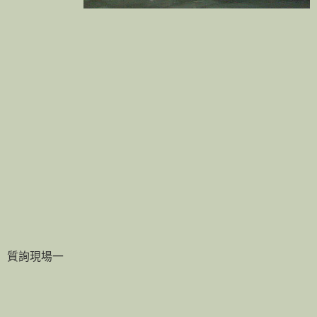
質詢現場一