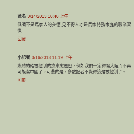
匿名
3/14/2013 10:40 上午
低調不是馬家人的美德,見不得人才是馬家特務家庭的職業習
慣
回覆
小記者
3/16/2013 11:19 上午
媒體的確被控制的愈來愈嚴密，例如我們一定得寫大陸而不再
可能寫中國了。可悲的是，多數記者不覺得這是被控制了。
回覆