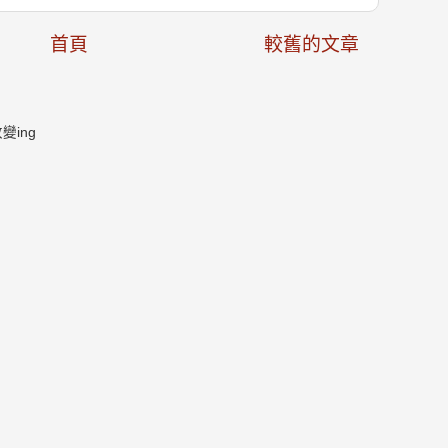
首頁
較舊的文章
ing