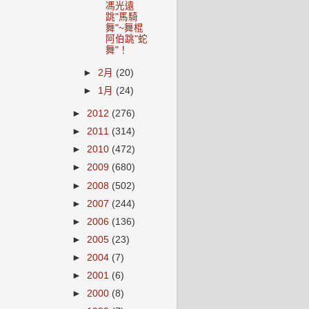
馮光遠
跳"馬騎
舞"~舞棍
阿伯跳"蛇
舞"！
►
2月
(20)
►
1月
(24)
►
2012
(276)
►
2011
(314)
►
2010
(472)
►
2009
(680)
►
2008
(502)
►
2007
(244)
►
2006
(136)
►
2005
(23)
►
2004
(7)
►
2001
(6)
►
2000
(8)