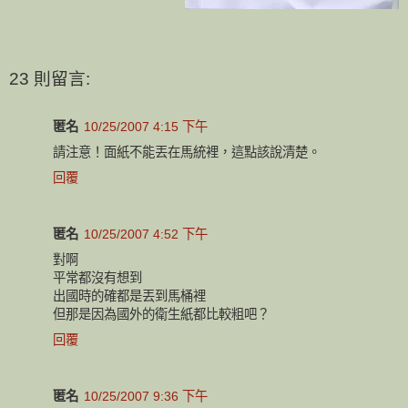
23 則留言:
匿名
10/25/2007 4:15 下午
請注意！面紙不能丟在馬統裡，這點該說清楚。
回覆
匿名
10/25/2007 4:52 下午
對啊
平常都沒有想到
出國時的確都是丟到馬桶裡
但那是因為國外的衛生紙都比較粗吧？
回覆
匿名
10/25/2007 9:36 下午