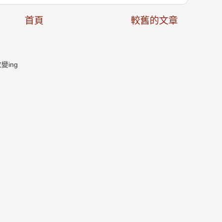
首頁
較舊的文章
ing