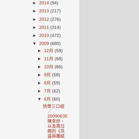
►
2014
(94)
►
2013
(217)
►
2012
(276)
►
2011
(314)
►
2010
(472)
▼
2009
(680)
►
12月
(59)
►
11月
(68)
►
10月
(66)
►
9月
(58)
►
8月
(59)
►
7月
(62)
▼
6月
(60)
快樂三口組
／
20090630
陳幸妤，
以及周日
開的《共
識與團結