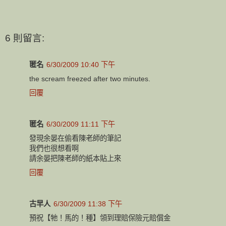
6 則留言:
匿名
6/30/2009 10:40 下午
the scream freezed after two minutes.
回覆
匿名
6/30/2009 11:11 下午
發現余晏在偷看陳老師的筆記
我們也很想看啊
請余晏把陳老師的紙本貼上來
回覆
古早人
6/30/2009 11:38 下午
預祝【牠！馬的！種】領到理賠保險元賠償金