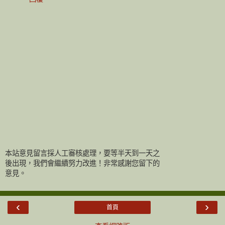
本站意見留言採人工審核處理，要等半天到一天之
後出現，我們會繼續努力改進！非常感謝您留下的
意見。
‹
›
首頁