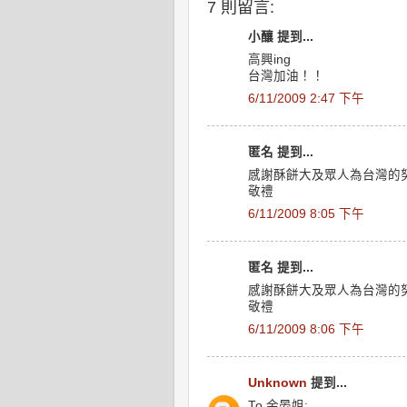
7 則留言:
小釀 提到...
高興ing
台灣加油！！
6/11/2009 2:47 下午
匿名 提到...
感謝酥餅大及眾人為台灣的
敬禮
6/11/2009 8:05 下午
匿名 提到...
感謝酥餅大及眾人為台灣的
敬禮
6/11/2009 8:06 下午
Unknown
提到...
To 余晏姐: