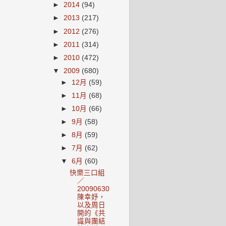
►
2014
(94)
►
2013
(217)
►
2012
(276)
►
2011
(314)
►
2010
(472)
▼
2009
(680)
►
12月
(59)
►
11月
(68)
►
10月
(66)
►
9月
(58)
►
8月
(59)
►
7月
(62)
▼
6月
(60)
快樂三口組
／
20090630
陳幸妤，
以及周日
開的《共
識與團結