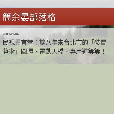
簡余晏部落格
2009-11-04
民視異言堂：談八年來台北市的「裝置
藝術」圓環、電動天橋、專用道等等！