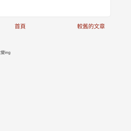
首頁
較舊的文章
ing