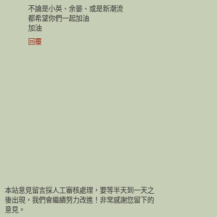
不論是小英、余晏、或是新潮流
都希望你們一起加油
加油
回覆
本站意見留言採人工審核處理，要等半天到一天之
後出現，我們會繼續努力改進！非常感謝您留下的
意見。