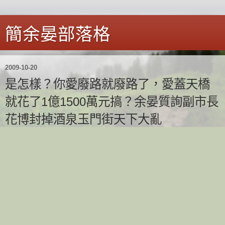
簡余晏部落格
2009-10-20
是怎樣？你愛廢路就廢路了，愛蓋天橋
就花了1億1500萬元搞？余晏質詢副市長
花博封掉酒泉玉門街天下大亂