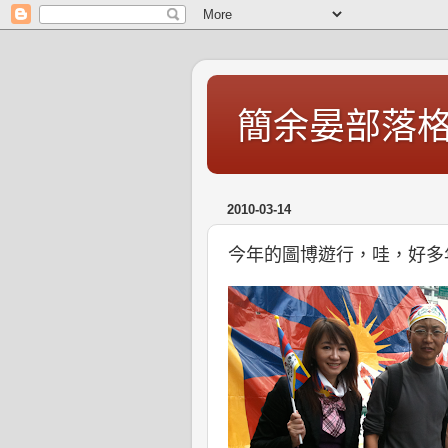
簡余晏部落
2010-03-14
今年的圖博遊行，哇，好多