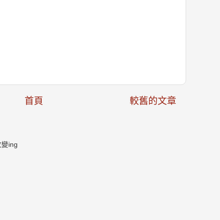
首頁
較舊的文章
ing