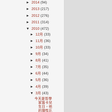
►
2014
(94)
►
2013
(217)
►
2012
(276)
►
2011
(314)
▼
2010
(472)
►
12月
(33)
►
11月
(36)
►
10月
(33)
►
9月
(34)
►
8月
(41)
►
7月
(35)
►
6月
(44)
►
5月
(36)
►
4月
(39)
▼
3月
(43)
今天是哲學
家笛卡兒
生日，他
的理性比