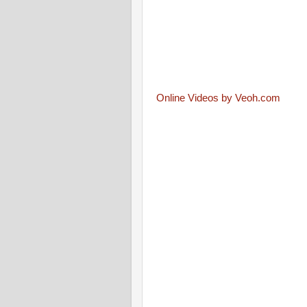
Online Videos by Veoh.com