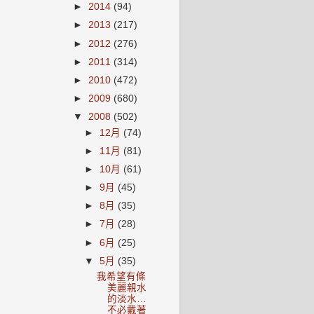
►
2014
(94)
►
2013
(217)
►
2012
(276)
►
2011
(314)
►
2010
(472)
►
2009
(680)
▼
2008
(502)
►
12月
(74)
►
11月
(81)
►
10月
(61)
►
9月
(45)
►
8月
(35)
►
7月
(28)
►
6月
(25)
▼
5月
(35)
我希望有條
美麗親水
的淡水…
不必戴著