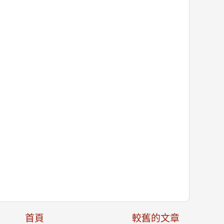
首頁
較舊的文章