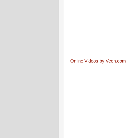
Online Videos by Veoh.com