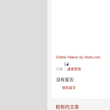
Online Videos by Veoh.com
分類：
議會質詢
沒有留言:
張貼留言
較新的文章