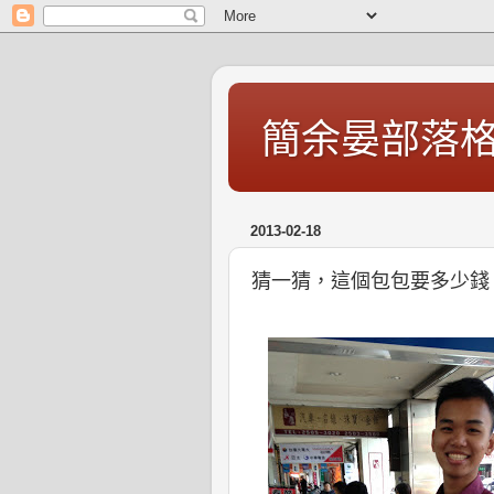
簡余晏部落
2013-02-18
猜一猜，這個包包要多少錢