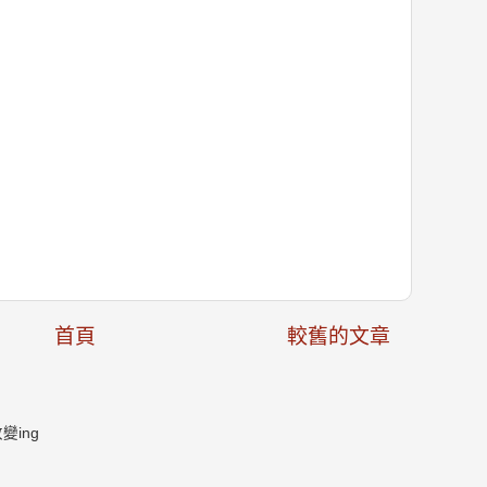
首頁
較舊的文章
ing