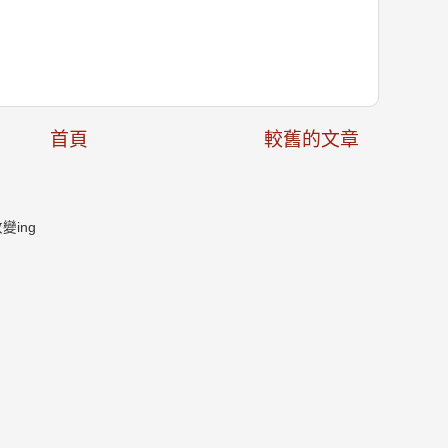
首頁
較舊的文章
ing