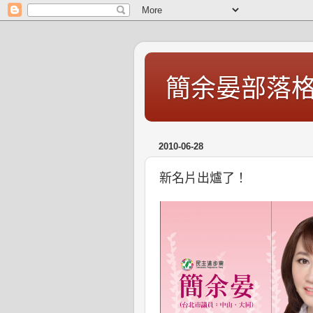
簡余晏部落
2010-06-28
新名片出爐了！