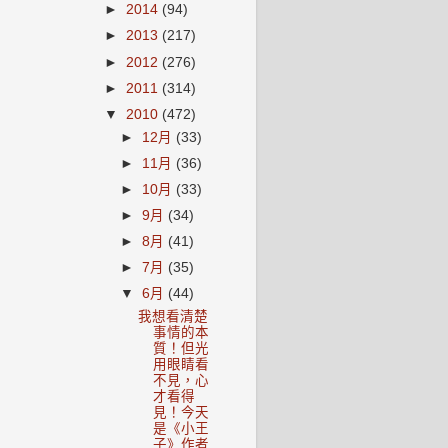
►
2014
(94)
►
2013
(217)
►
2012
(276)
►
2011
(314)
▼
2010
(472)
►
12月
(33)
►
11月
(36)
►
10月
(33)
►
9月
(34)
►
8月
(41)
►
7月
(35)
▼
6月
(44)
我想看清楚
事情的本
質！但光
用眼睛看
不見，心
才看得
見！今天
是《小王
子》作者