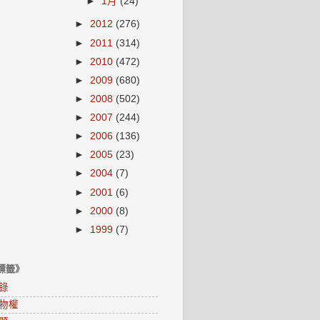
►
1月
(24)
►
2012
(276)
►
2011
(314)
►
2010
(472)
►
2009
(680)
►
2008
(502)
►
2007
(244)
►
2006
(136)
►
2005
(23)
►
2004
(7)
►
2001
(6)
►
2000
(8)
►
1999
(7)
標籤》
錄
物權