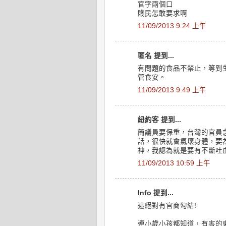
官字兩個口
賤民怎敢要求啊
11/09/2013 9:24 上午
匿名 提到...
有問題的食品不禁止，等到
管食安。
11/09/2013 9:49 上午
紐約客 提到...
簡議員要保重，台灣的官員
話，很快就會氣壞身體，要
神，我認為就是要有不斷吐
11/09/2013 10:59 上午
Info 提到...
這絕對有官商勾結!
連小歲小孩都知道，有害的