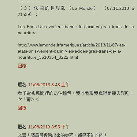
－－－－－
（３）法國的世界報（Le Monde） （07.11.2013 à
21h39）：
Les Etats-Unis veulent bannir les acides gras trans de la
nourriture
http://www.lemonde.fr/ameriques/article/2013/11/07/les-
etats-unis-veulent-bannir-les-acides-gras-trans-de-la-
nourriture_3510354_3222.html
回覆
匿名
11/08/2013 8:48 上午
看了電視新聞裡的奶油麵包，我才發現我真得是幾天就吃一
次！驚＞＜
回覆
匿名
11/08/2013 8:55 下午
么壽！議員最近貼出來的東西，都是不能吃的！