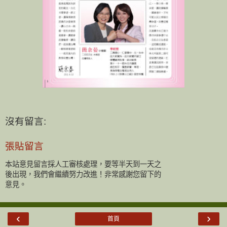
沒有留言:
張貼留言
本站意見留言採人工審核處理，要等半天到一天之
後出現，我們會繼續努力改進！非常感謝您留下的
意見。
‹
›
首頁