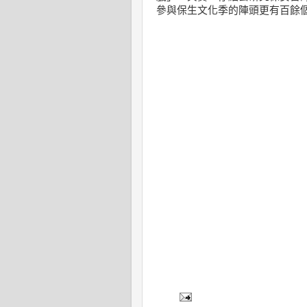
參與保生文化季的陣頭更有百餘