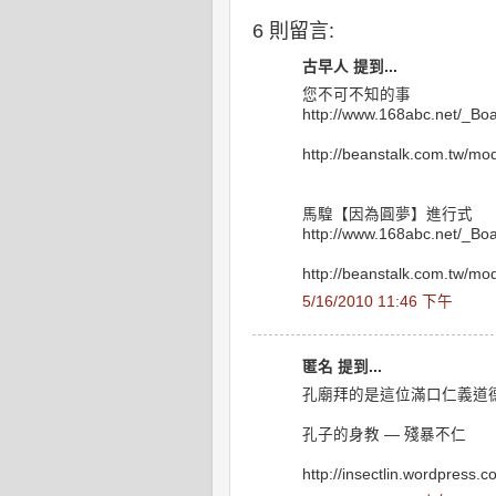
6 則留言:
古早人 提到...
您不可不知的事
http://www.168abc.net/_Bo
http://beanstalk.com.tw/m
馬騜【因為圓夢】進行式
http://www.168abc.net/_Bo
http://beanstalk.com.tw/m
5/16/2010 11:46 下午
匿名 提到...
孔廟拜的是這位滿口仁義道
孔子的身教 — 殘暴不仁
http://insectlin.wordpress.