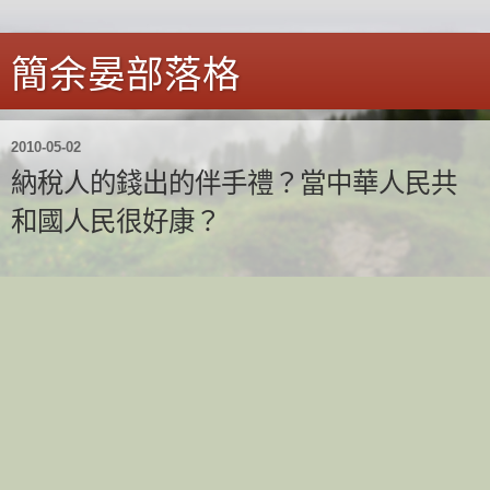
簡余晏部落格
2010-05-02
納稅人的錢出的伴手禮？當中華人民共
和國人民很好康？