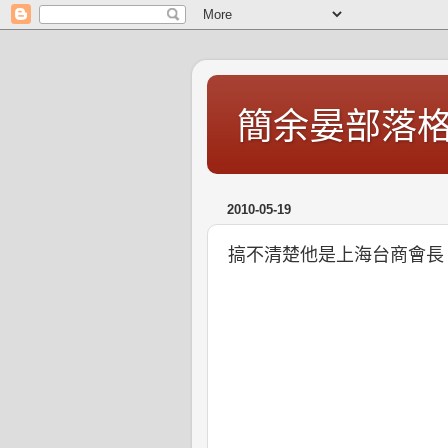
簡余晏部落
2010-05-19
搞不清楚他是上海台商會長