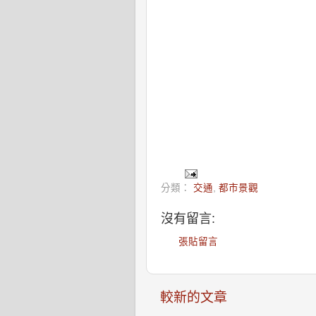
分類：
交通
,
都市景觀
沒有留言:
張貼留言
較新的文章