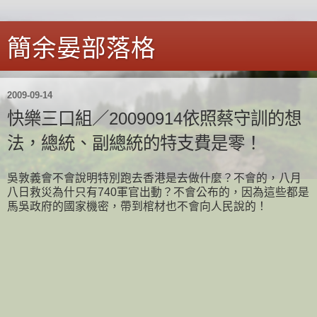
簡余晏部落格
2009-09-14
快樂三口組／20090914依照蔡守訓的想
法，總統、副總統的特支費是零！
吳敦義會不會說明特別跑去香港是去做什麼？不會的，八月
八日救災為什只有740軍官出動？不會公布的，因為這些都是
馬吳政府的國家機密，帶到棺材也不會向人民說的！