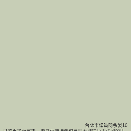
台北市議員簡余晏10