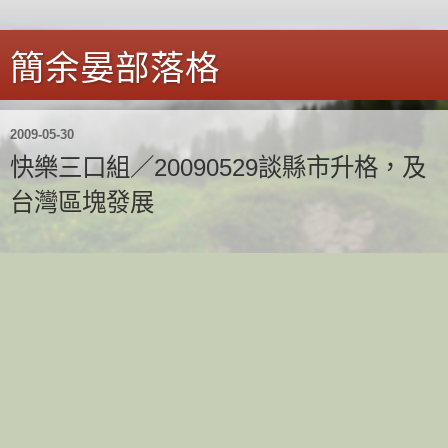
簡余晏部落格
2009-05-30
快樂三口組／20090529談縣市升格，及
台灣區塊發展