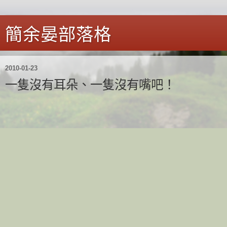
簡余晏部落格
2010-01-23
一隻沒有耳朵、一隻沒有嘴吧！