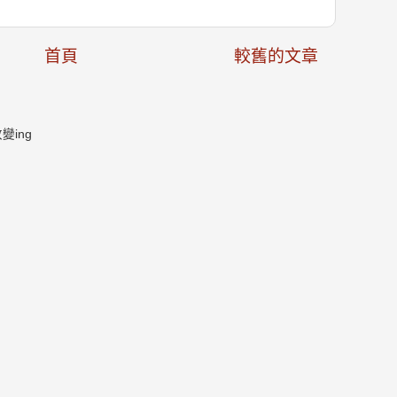
首頁
較舊的文章
ing