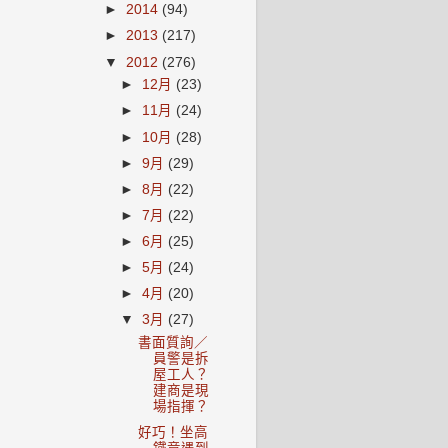
►
2014
(94)
►
2013
(217)
▼
2012
(276)
►
12月
(23)
►
11月
(24)
►
10月
(28)
►
9月
(29)
►
8月
(22)
►
7月
(22)
►
6月
(25)
►
5月
(24)
►
4月
(20)
▼
3月
(27)
書面質詢／
員警是拆
屋工人？
建商是現
場指揮？
好巧！坐高