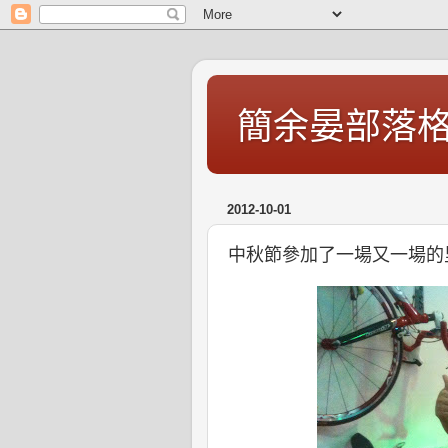
簡余晏部落
2012-10-01
中秋節參加了一場又一場的