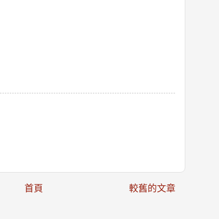
首頁
較舊的文章