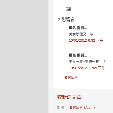
2 則留言:
匿名 提到...
美女助理又一枚
10/01/2012 8:32 下午
匿名 提到...
美女一枚+美貓一枚！！
10/01/2012 11:09 下午
張貼留言
較新的文章
訂閱：
張貼留言 (Atom)