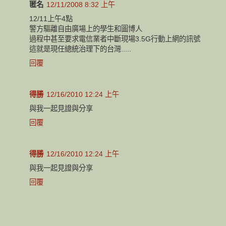
匿名
12/11/2008 8:32 上午
12/11上午4點
警方驅離自由廣場上的學生和圖博人
過程中甚至要求電信業者中斷現場3.5G行動上網的訊號
這就是現任總統治理下的台灣.....
回覆
得勝
12/16/2010 12:24 上午
與我一起見證與分享
回覆
得勝
12/16/2010 12:24 上午
與我一起見證與分享
回覆