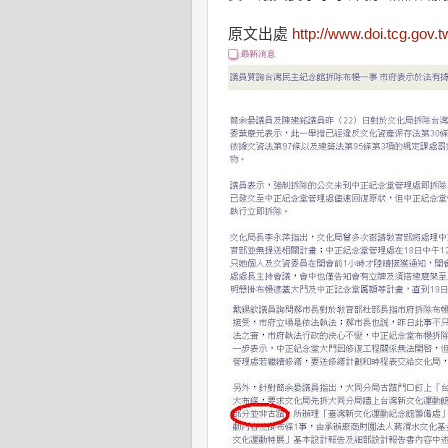
原文出處
http://www.doi.tcg.gov