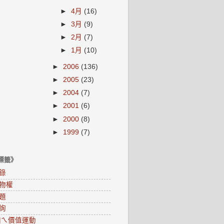
►
4月
(16)
►
3月
(9)
►
2月
(7)
►
1月
(10)
►
2006
(136)
►
2005
(23)
►
2004
(7)
►
2001
(6)
►
2000
(8)
►
1999
(7)
標籤》
錄
物權
題
詢
0咱ㄟ價值運動