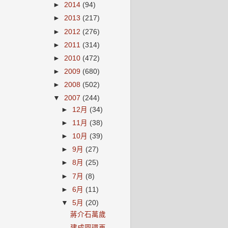
►
2014
(94)
►
2013
(217)
►
2012
(276)
►
2011
(314)
►
2010
(472)
►
2009
(680)
►
2008
(502)
▼
2007
(244)
►
12月
(34)
►
11月
(38)
►
10月
(39)
►
9月
(27)
►
8月
(25)
►
7月
(8)
►
6月
(11)
▼
5月
(20)
蔣介石萬歲
建成圓環再