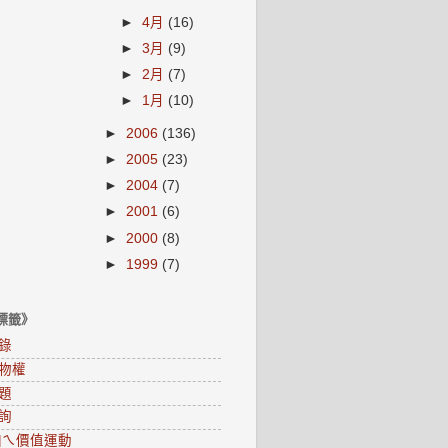
►
4月
(16)
►
3月
(9)
►
2月
(7)
►
1月
(10)
►
2006
(136)
►
2005
(23)
►
2004
(7)
►
2001
(6)
►
2000
(8)
►
1999
(7)
標籤》
錄
物權
題
詢
0咱ㄟ價值運動