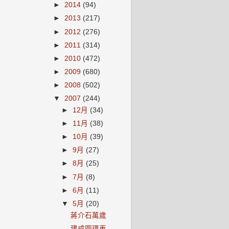
►
2014
(94)
►
2013
(217)
►
2012
(276)
►
2011
(314)
►
2010
(472)
►
2009
(680)
►
2008
(502)
▼
2007
(244)
►
12月
(34)
►
11月
(38)
►
10月
(39)
►
9月
(27)
►
8月
(25)
►
7月
(8)
►
6月
(11)
▼
5月
(20)
蔣介石萬歲
建成圓環再