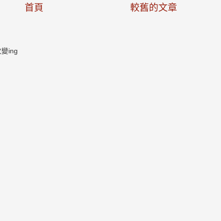
首頁
較舊的文章
ing