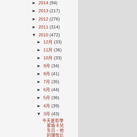
►
2014
(94)
►
2013
(217)
►
2012
(276)
►
2011
(314)
▼
2010
(472)
►
12月
(33)
►
11月
(36)
►
10月
(33)
►
9月
(34)
►
8月
(41)
►
7月
(35)
►
6月
(44)
►
5月
(36)
►
4月
(39)
▼
3月
(43)
今天是哲學
家笛卡兒
生日，他
的理性比