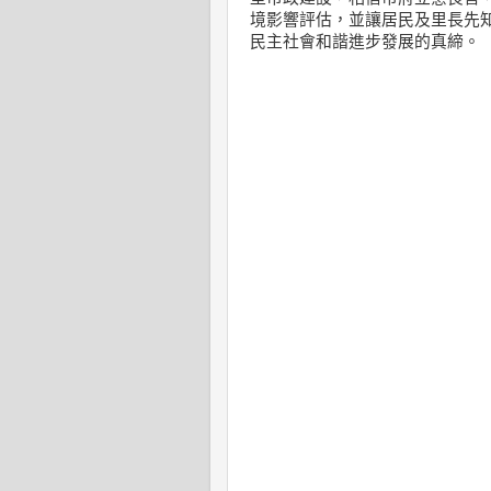
境影響評估，並讓居民及里長先
民主社會和諧進步發展的真締。