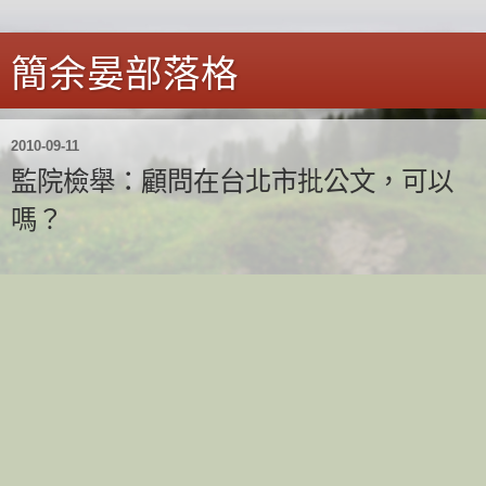
簡余晏部落格
2010-09-11
監院檢舉：顧問在台北市批公文，可以
嗎？