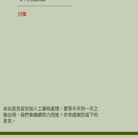
-----------------------------------
回覆
本站意見留言採人工審核處理，要等半天到一天之
後出現，我們會繼續努力改進！非常感謝您留下的
意見。