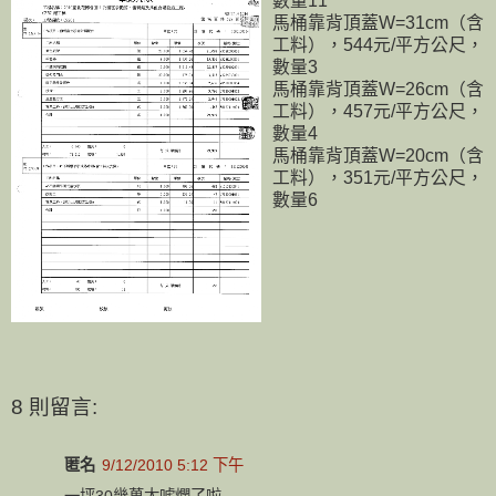
數量11
馬桶靠背頂蓋W=31cm（含
工料），544元/平方公尺，
數量3
馬桶靠背頂蓋W=26cm（含
工料），457元/平方公尺，
數量4
馬桶靠背頂蓋W=20cm（含
工料），351元/平方公尺，
數量6
8 則留言:
匿名
9/12/2010 5:12 下午
一坪30幾萬太唬爛了啦