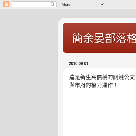
簡余晏部落
2010-09-01
這是新生高價橋的關鍵公文
與市府的權力運作！